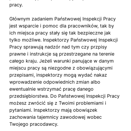
pracy.
Głównym zadaniem Państwowej Inspekcji Pracy
jest wsparcie i pomoc dla pracowników, tak by
ich miejsca pracy stały się tak bezpieczne jak
tylko możliwe. Inspektorzy Państwowej Inspekcji
Pracy sprawują nadzór nad tym czy przpisy
prawne i instrukcje są przestrzegane na terenie
całego kraju. Jeżeli warunki panujące w danym
miejscu pracy są niezgodne z obowiązującymi
przepisami, inspektorzy mogą wydać nakaz
wprowadzenie odpowiednich zmian albo
ewentualnie wstrzymać pracę danego
przedsiębiorstwa. Do Państwowej Inspekcji Pracy
możesz zwrócić się z Twoimi problemiami i
pytaniami. Inspektorzy mają obowiązek
zachowania tajemnicy zawodowej wobec
Twojego pracodawcy.