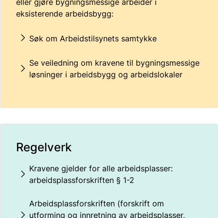
eller gjøre bygningsmessige arbeider i
eksisterende arbeidsbygg:
Søk om Arbeidstilsynets samtykke
Se veiledning om kravene til bygningsmessige
løsninger i arbeidsbygg og arbeidslokaler
Regelverk
Kravene gjelder for alle arbeidsplasser:
arbeidsplassforskriften § 1-2
Arbeidsplassforskriften (forskrift om
utforming og innretning av arbeidsplasser,