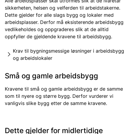
Alle arbeidsplasser skal utformes slik at de ivaretar
sikkerheten, helsen og velferden til arbeidstakerne.
Dette gjelder for alle slags bygg og lokaler med
arbeidsplasser. Derfor må eksisterende arbeidsbygg
vedlikeholdes og oppgraderes slik at de alltid
oppfyller de gjeldende kravene til arbeidsbygg.
Krav til bygningsmessige løsninger i arbeidsbygg
og arbeidslokaler
Små og gamle arbeidsbygg
Kravene til små og gamle arbeidsbygg er de samme
som til nyere og større bygg. Derfor vurderer vi
vanligvis slike bygg etter de samme kravene.
Dette gjelder for midlertidige