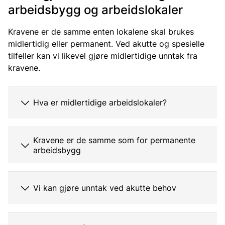
arbeidsbygg og arbeidslokaler
Kravene er de samme enten lokalene skal brukes
midlertidig eller permanent. Ved akutte og spesielle
tilfeller kan vi likevel gjøre midlertidige unntak fra
kravene.
Hva er midlertidige arbeidslokaler?
Kravene er de samme som for permanente
arbeidsbygg
Vi kan gjøre unntak ved akutte behov