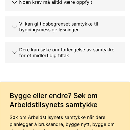
Noen krav må alltid være oppfylt
Vi kan gi tidsbegrenset samtykke til
bygningsmessige løsninger
Dere kan søke om forlengelse av samtykke
for et midlertidig tiltak
Bygge eller endre? Søk om
Arbeidstilsynets samtykke
Søk om Arbeidstilsynets samtykke når dere
planlegger å bruksendre, bygge nytt, bygge om