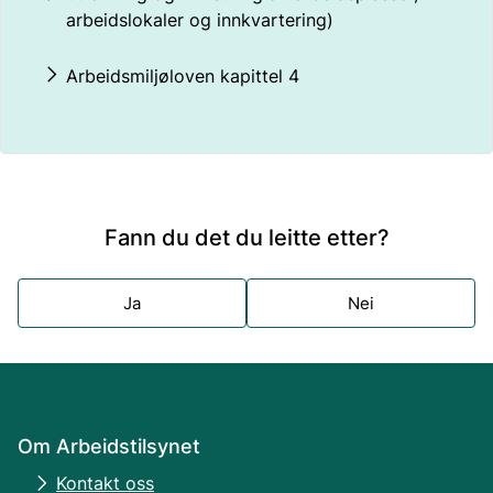
arbeidslokaler og innkvartering)
Arbeidsmiljøloven kapittel 4
Fann du det du leitte etter?
Ja
Nei
Om Arbeidstilsynet
Kontakt oss