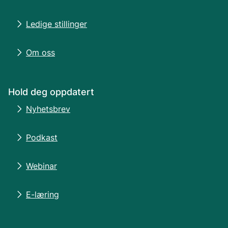
Ledige stillinger
Om oss
Hold deg oppdatert
Nyhetsbrev
Podkast
Webinar
E-læring