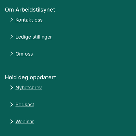
Om Arbeidstilsynet
Kontakt oss
Ledige stillinger
Om oss
Hold deg oppdatert
Nyhetsbrev
Podkast
Webinar