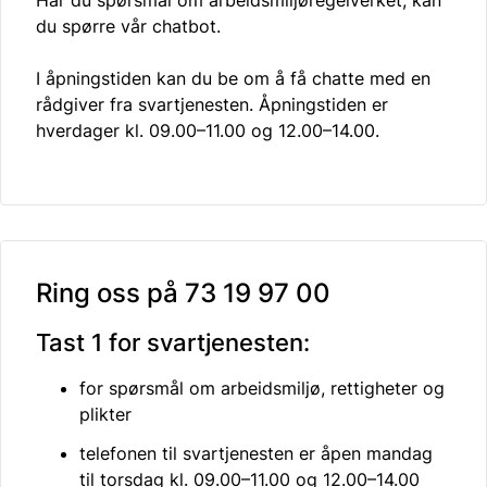
Har du spørsmål om arbeidsmiljøregelverket, kan
du spørre vår chatbot.
I åpningstiden kan du be om å få chatte med en
rådgiver fra svartjenesten. Åpningstiden er
hverdager kl. 09.00–11.00 og 12.00–14.00.
Ring oss på 73 19 97 00
Tast 1 for svartjenesten:
for spørsmål om arbeidsmiljø, rettigheter og
plikter
telefonen til svartjenesten er åpen mandag
til torsdag kl. 09.00–11.00 og 12.00–14.00