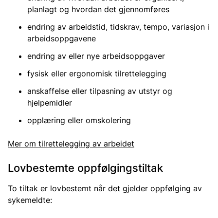
planlagt og hvordan det gjennomføres
endring av arbeidstid, tidskrav, tempo, variasjon i
arbeidsoppgavene
endring av eller nye arbeidsoppgaver
fysisk eller ergonomisk tilrettelegging
anskaffelse eller tilpasning av utstyr og
hjelpemidler
opplæring eller omskolering
Mer om tilrettelegging av arbeidet
Lovbestemte oppfølgingstiltak
To tiltak er lovbestemt når det gjelder oppfølging av
sykemeldte: