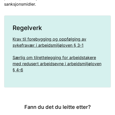
sanksjonsmidler.
Regelverk
Krav til forebygging og oppfølging av
sykefravær i arbeidsmiljøloven § 3-1
Særlig om tilrettelegging for arbeidstakere
med redusert arbeidsevne i arbeidsmiljøloven
§ 4-6
Fann du det du leitte etter?