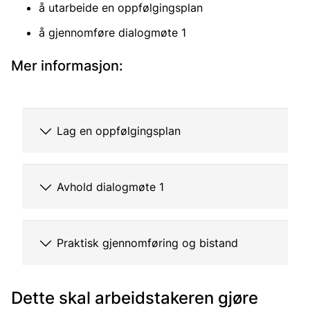
å utarbeide en oppfølgingsplan
å gjennomføre dialogmøte 1
Mer informasjon:
Lag en oppfølgingsplan
Avhold dialogmøte 1
Praktisk gjennomføring og bistand
Dette skal arbeidstakeren gjøre