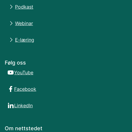
Podkast
Webinar
E-læring
Følg oss
YouTube
Facebook
LinkedIn
Om nettstedet