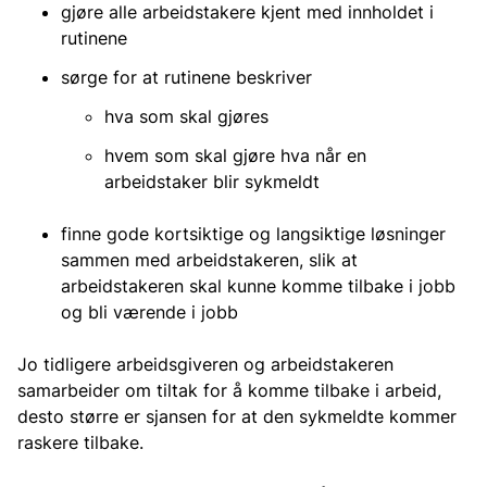
gjøre alle arbeidstakere kjent med innholdet i
rutinene
sørge for at rutinene beskriver
hva som skal gjøres
hvem som skal gjøre hva når en
arbeidstaker blir sykmeldt
finne gode kortsiktige og langsiktige løsninger
sammen med arbeidstakeren, slik at
arbeidstakeren skal kunne komme tilbake i jobb
og bli værende i jobb
Jo tidligere arbeidsgiveren og arbeidstakeren
samarbeider om tiltak for å komme tilbake i arbeid,
desto større er sjansen for at den sykmeldte kommer
raskere tilbake.