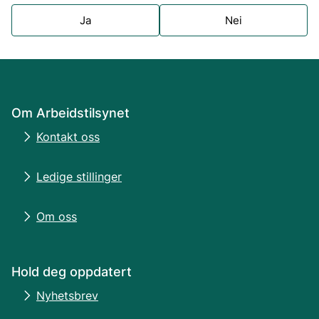
Ja
Nei
Om Arbeidstilsynet
Kontakt oss
Ledige stillinger
Om oss
Hold deg oppdatert
Nyhetsbrev