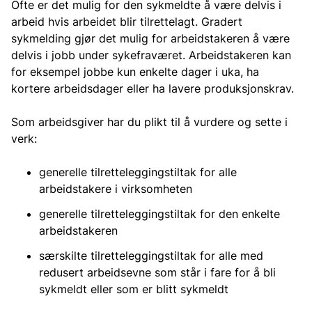
Ofte er det mulig for den sykmeldte å være delvis i
arbeid hvis arbeidet blir tilrettelagt. Gradert
sykmelding gjør det mulig for arbeidstakeren å være
delvis i jobb under sykefraværet. Arbeidstakeren kan
for eksempel jobbe kun enkelte dager i uka, ha
kortere arbeidsdager eller ha lavere produksjonskrav.
Som arbeidsgiver har du plikt til å vurdere og sette i
verk:
generelle tilretteleggingstiltak for alle
arbeidstakere i virksomheten
generelle tilretteleggingstiltak for den enkelte
arbeidstakeren
særskilte tilretteleggingstiltak for alle med
redusert arbeidsevne som står i fare for å bli
sykmeldt eller som er blitt sykmeldt