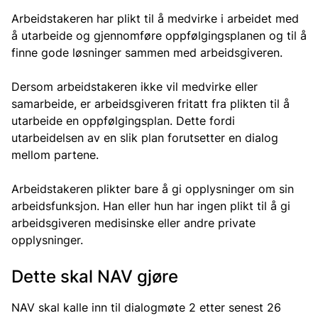
Arbeidstakeren har plikt til å medvirke i arbeidet med
å utarbeide og gjennomføre oppfølgingsplanen og til å
finne gode løsninger sammen med arbeidsgiveren.
Dersom arbeidstakeren ikke vil medvirke eller
samarbeide, er arbeidsgiveren fritatt fra plikten til å
utarbeide en oppfølgingsplan. Dette fordi
utarbeidelsen av en slik plan forutsetter en dialog
mellom partene.
Arbeidstakeren plikter bare å gi opplysninger om sin
arbeidsfunksjon. Han eller hun har ingen plikt til å gi
arbeidsgiveren medisinske eller andre private
opplysninger.
Dette skal NAV gjøre
NAV skal kalle inn til dialogmøte 2 etter senest 26