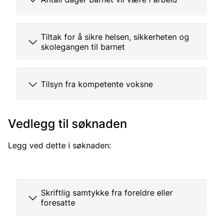
Tiltak for å sikre helsen, sikkerheten og
skolegangen til barnet
Tilsyn fra kompetente voksne
Vedlegg til søknaden
Legg ved dette i søknaden:
Skriftlig samtykke fra foreldre eller
foresatte