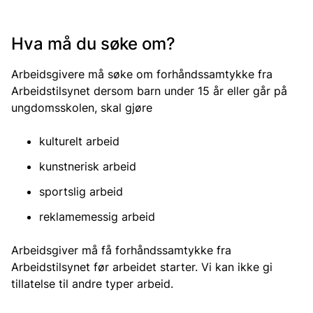
Hva må du søke om?
Arbeidsgivere må søke om forhåndssamtykke fra
Arbeidstilsynet dersom barn under 15 år eller går på
ungdomsskolen, skal gjøre
kulturelt arbeid
kunstnerisk arbeid
sportslig arbeid
reklamemessig arbeid
Arbeidsgiver må få forhåndssamtykke fra
Arbeidstilsynet før arbeidet starter. Vi kan ikke gi
tillatelse til andre typer arbeid.