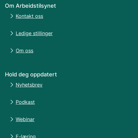
Om Arbeidstilsynet
Kontakt oss
Ledige stillinger
Om oss
Hold deg oppdatert
Nyhetsbrev
Podkast
Webinar
E-læring