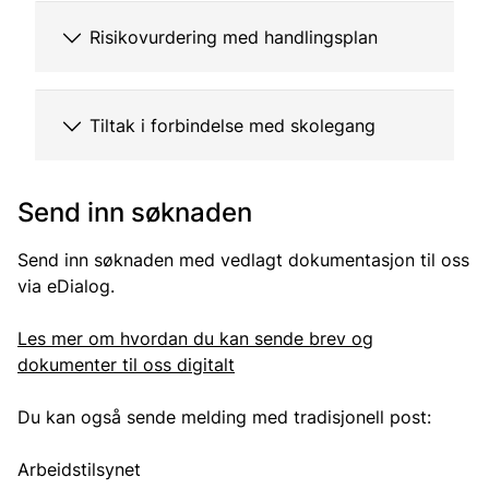
Risikovurdering med handlingsplan
Tiltak i forbindelse med skolegang
Send inn søknaden
Send inn søknaden med vedlagt dokumentasjon til oss
via eDialog.
Les mer om hvordan du kan sende brev og
dokumenter til oss digitalt
Du kan også sende melding med tradisjonell post:
Arbeidstilsynet