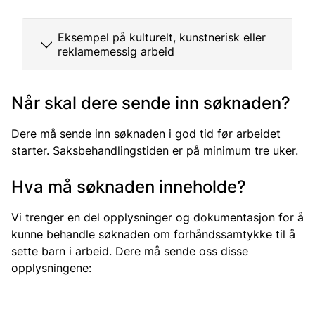
Eksempel på kulturelt, kunstnerisk eller
reklamemessig arbeid
Når skal dere sende inn søknaden?
Dere må sende inn søknaden i god tid før arbeidet
starter. Saksbehandlingstiden er på minimum tre uker.
Hva må søknaden inneholde?
Vi trenger en del opplysninger og dokumentasjon for å
kunne behandle søknaden om forhåndssamtykke til å
sette barn i arbeid. Dere må sende oss disse
opplysningene: