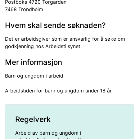
Postboks 4720 Torgarden
7468 Trondheim
Hvem skal sende søknaden?
Det er arbeidsgiver som er ansvarlig for å søke om
godkjenning hos Arbeidstilsynet.
Mer informasjon
Barn og ungdom i arbeid
Arbeidstiden for barn og ungdom under 18 år
Regelverk
Arbeid av barn og ungdom i