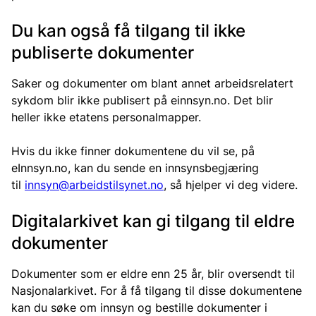
Du kan også få tilgang til ikke
publiserte dokumenter
Saker og dokumenter om blant annet arbeidsrelatert
sykdom blir ikke publisert på einnsyn.no. Det blir
heller ikke etatens personalmapper.
Hvis du ikke finner dokumentene du vil se, på
eInnsyn.no, kan du sende en innsynsbegjæring
til
innsyn@arbeidstilsynet.no
, så hjelper vi deg videre.
Digitalarkivet kan gi tilgang til eldre
dokumenter
Dokumenter som er eldre enn 25 år, blir oversendt til
Nasjonalarkivet. For å få tilgang til disse dokumentene
kan du søke om innsyn og bestille dokumenter i