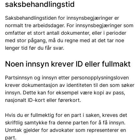
saksbehandlingstid
Saksbehandlingstiden for innsynsbegjæringer er
normalt tre arbeidsdager. For innsynsbegjæringer som
omfatter et stort antall dokumenter, eller i perioder
med stor pågang, må du regne med at det tar noe
lenger tid før du får svar.
Noen innsyn krever ID eller fullmakt
Partsinnsyn og innsyn etter personopplysningsloven
krever dokumentasjon av identiteten til den som søker
innsyn. Dette kan for eksempel være kopi av pass,
nasjonalt ID-kort eller førerkort.
Hvis du er fullmektig for en part i saken, kreves det
skriftlig samtykke fra denne parten for å få innsyn.
Unntak gjelder for advokater som representerer en
part.