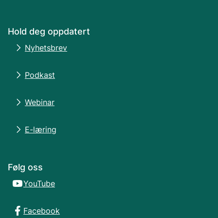
Hold deg oppdatert
Nyhetsbrev
Podkast
Webinar
E-læring
Følg oss
YouTube
Facebook