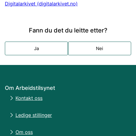
Digitalarkivet (digitalarkivet.no)
Fann du det du leitte etter?
Ja
Nei
Om Arbeidstilsynet
Kontakt oss
Ledige stillinger
Om oss