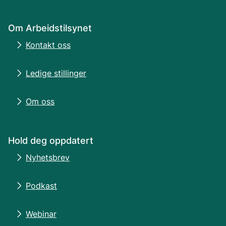
Om Arbeidstilsynet
Kontakt oss
Ledige stillinger
Om oss
Hold deg oppdatert
Nyhetsbrev
Podkast
Webinar