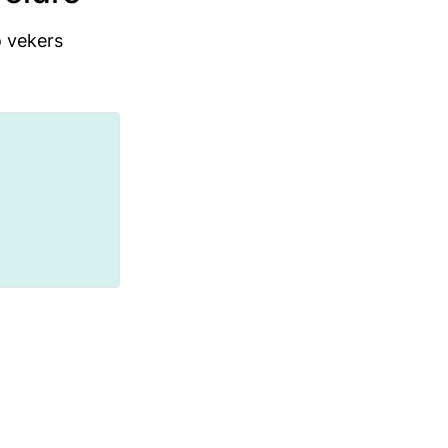
o vekers