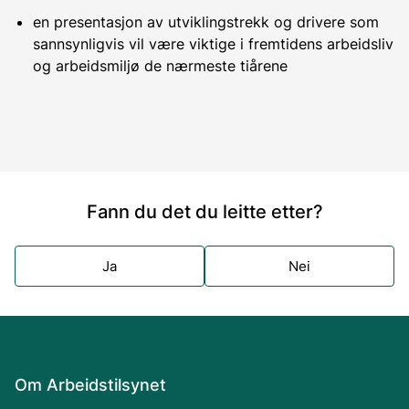
en presentasjon av utviklingstrekk og drivere som
sannsynligvis vil være viktige i fremtidens arbeidsliv
og arbeidsmiljø de nærmeste tiårene
Fann du det du leitte etter?
Ja
Nei
Om Arbeidstilsynet