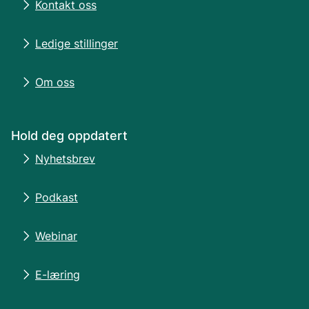
Kontakt oss
Ledige stillinger
Om oss
Hold deg oppdatert
Nyhetsbrev
Podkast
Webinar
E-læring