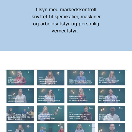
tilsyn med markedskontroll
knyttet til kjemikalier, maskiner
og arbeidsutstyr og personlig
verneutstyr.