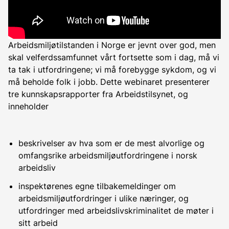
Arbeidsmiljøtilstanden i Norge er jevnt over god, men
skal velferdssamfunnet vårt fortsette som i dag, må vi
ta tak i utfordringene; vi må forebygge sykdom, og vi
må beholde folk i jobb.
Dette webinaret presenterer
tre kunnskapsrapporter fra Arbeidstilsynet, og
inneholder
beskrivelser av hva som er de mest alvorlige
og
omfangsrike arbeidsmiljøutfordringene i norsk
arbeidsliv
inspektørenes egne tilbakemeldinger om
arbeidsmiljøutfordringer i ulike næringer, og
utfordringer med arbeidslivskriminalitet de møter i
sitt arbeid