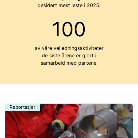
desidert mest leste i 2025.
100
av våre veiledningsaktiviteter
de siste årene er gjort i
samarbeid med partene.
Reportasjer