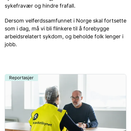
sykefravær og hindre frafall.
Dersom velferdssamfunnet i Norge skal fortsette
som i dag, må vi bli flinkere til å forebygge
arbeidsrelatert sykdom, og beholde folk lenger i
jobb.
Reportasjer