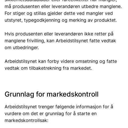
må produsenten eller leverandøren utbedre manglene.
For stiger og stillas gjelder dette ved mangler ved
utstyret, typegodkjenning og merking av produktet.
Hvis produsenten eller leverandøren ikke retter på
manglene frivilling, kan Arbeidstilsynet fatte vedtak
om utbedringer.
Arbeidstilsynet kan forby videre omsetning og fatte
vedtak om tilbaketrekning fra markedet.
Grunnlag for markedskontroll
Arbeidstilsynet trenger følgende informasjon for å
vurdere om det er grunnlag for å starte en
markedskontrollsak: