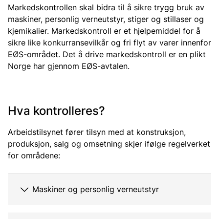
Markedskontrollen skal bidra til å sikre trygg bruk av
maskiner, personlig verneutstyr, stiger og stillaser og
kjemikalier. Markedskontroll er et hjelpemiddel for å
sikre like konkurransevilkår og fri flyt av varer innenfor
EØS-området. Det å drive markedskontroll er en plikt
Norge har gjennom EØS-avtalen.
Hva kontrolleres?
Arbeidstilsynet fører tilsyn med at konstruksjon,
produksjon, salg og omsetning skjer ifølge regelverket
for områdene:
Maskiner og personlig verneutstyr