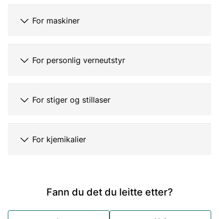
For maskiner
For personlig verneutstyr
For stiger og stillaser
For kjemikalier
Fann du det du leitte etter?