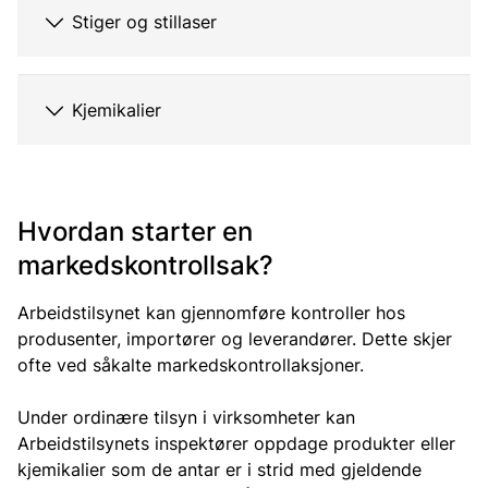
Stiger og stillaser
Kjemikalier
Hvordan starter en
markedskontrollsak?
Arbeidstilsynet kan gjennomføre kontroller hos
produsenter, importører og leverandører. Dette skjer
ofte ved såkalte markedskontrollaksjoner.
Under ordinære tilsyn i virksomheter kan
Arbeidstilsynets inspektører oppdage produkter eller
kjemikalier som de antar er i strid med gjeldende