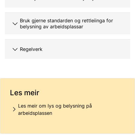
Bruk gjerne standarden og rettleiinga for
belysning av arbeidsplassar
Regelverk
Les meir
Les meir om lys og belysning på
arbeidsplassen