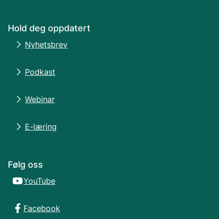
Hold deg oppdatert
Nyhetsbrev
Podkast
Webinar
E-læring
Følg oss
YouTube
Facebook