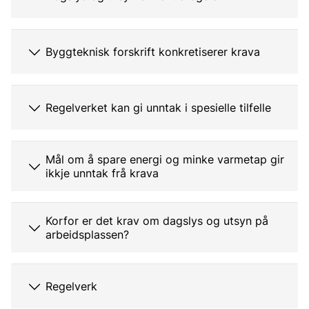
Byggteknisk forskrift konkretiserer krava
Regelverket kan gi unntak i spesielle tilfelle
Mål om å spare energi og minke varmetap gir
ikkje unntak frå krava
Korfor er det krav om dagslys og utsyn på
arbeidsplassen?
Regelverk