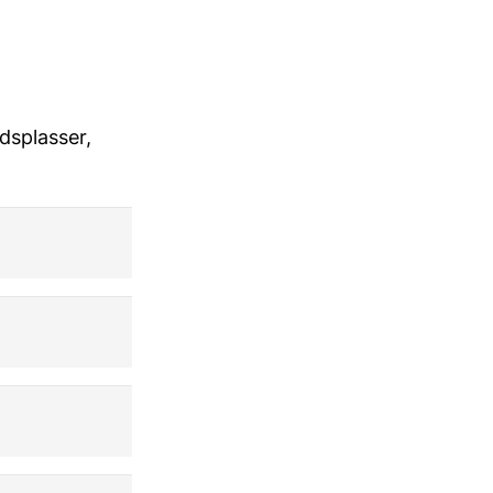
dsplasser,