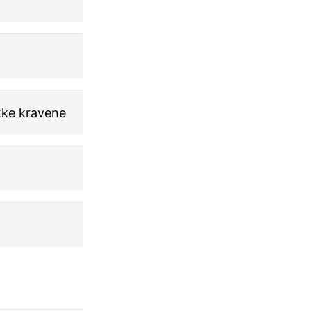
kke kravene