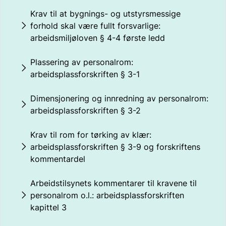
Krav til at bygnings- og utstyrsmessige
forhold skal være fullt forsvarlige:
arbeidsmiljøloven § 4-4 første ledd
Plassering av personalrom:
arbeidsplassforskriften § 3-1
Dimensjonering og innredning av personalrom:
arbeidsplassforskriften § 3-2
Krav til rom for tørking av klær:
arbeidsplassforskriften § 3-9 og forskriftens
kommentardel
Arbeidstilsynets kommentarer til kravene til
personalrom o.l.: arbeidsplassforskriften
kapittel 3