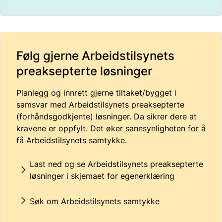
Følg gjerne Arbeidstilsynets
preaksepterte løsninger
Planlegg og innrett gjerne tiltaket/bygget i
samsvar med Arbeidstilsynets preaksepterte
(forhåndsgodkjente) løsninger. Da sikrer dere at
kravene er oppfylt. Det øker sannsynligheten for å
få Arbeidstilsynets samtykke.
Last ned og se Arbeidstilsynets preaksepterte
løsninger i skjemaet for egenerklæring
Søk om Arbeidstilsynets samtykke