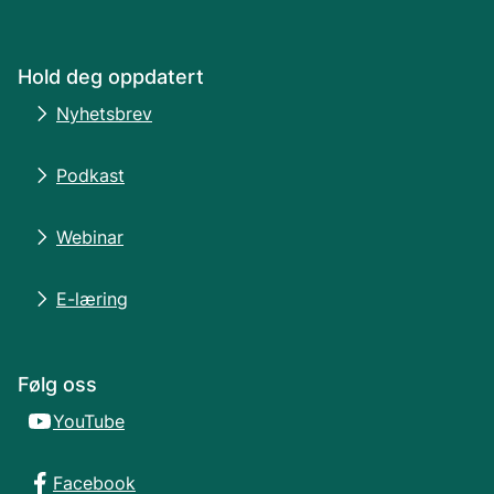
Hold deg oppdatert
Nyhetsbrev
Podkast
Webinar
E-læring
Følg oss
YouTube
Facebook