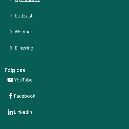
Podkast
Webinar
E-læring
Følg oss
YouTube
Facebook
LinkedIn