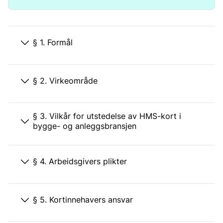
§ 1. Formål
§ 2. Virkeområde
§ 3. Vilkår for utstedelse av HMS-kort i
bygge- og anleggsbransjen
§ 4. Arbeidsgivers plikter
§ 5. Kortinnehavers ansvar