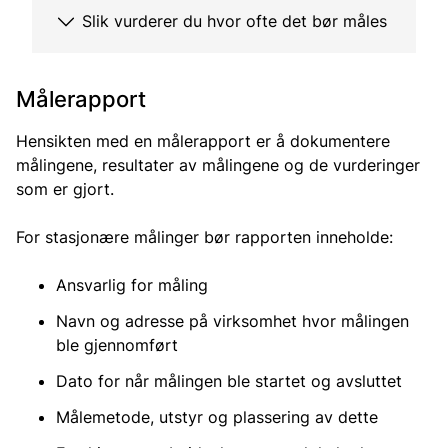
Slik vurderer du hvor ofte det bør måles
Målerapport
Hensikten med en målerapport er å dokumentere
målingene, resultater av målingene og de vurderinger
som er gjort.
For stasjonære målinger bør rapporten inneholde:
Ansvarlig for måling
Navn og adresse på virksomhet hvor målingen
ble gjennomført
Dato for når målingen ble startet og avsluttet
Målemetode, utstyr og plassering av dette