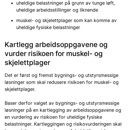
uheldige belastninger på grunn av tunge løft,
uheldige arbeidsstillinger og liknende
muskel- og skjelettplager som kan komme av
uheldige fysiske belastninger
Kartlegg arbeidsoppgavene og
vurder risikoen for muskel- og
skjelettplager
Det er først og fremst bygnings- og utstyrsmessige
løsninger som skal redusere risikoen for muskel- og
skjelettplager.
Baser derfor valget av bygnings- og utstyrsmessige
løsninger på en kartlegging av arbeidsoppgavene og
en vurdering av risikoen for uheldige fysiske
belastninger. Kartleggingen og risikovurderingen skal