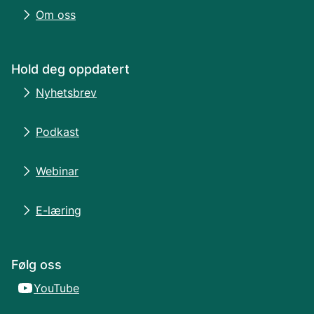
Om oss
Hold deg oppdatert
Nyhetsbrev
Podkast
Webinar
E-læring
Følg oss
YouTube