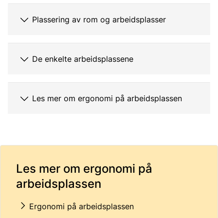
Plassering av rom og arbeidsplasser
De enkelte arbeidsplassene
Les mer om ergonomi på arbeidsplassen
Les mer om ergonomi på
arbeidsplassen
Ergonomi på arbeidsplassen