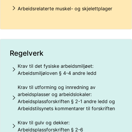
Arbeidsrelaterte muskel- og skjelettplager
Regelverk
Krav til det fysiske arbeidsmiljøet:
Arbeidsmiljøloven § 4-4 andre ledd
Krav til utforming og innredning av
arbeidsplasser og arbeidslokaler:
Arbeidsplassforskriften § 2-1 andre ledd og
Arbeidstilsynets kommentarer til forskriften
Krav til gulv og dekker:
Arbeidsplassforskriften § 2-6