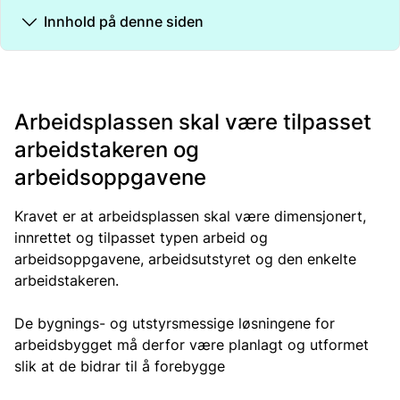
Innhold på denne siden
Arbeidsplassen skal være tilpasset
arbeidstakeren og
arbeidsoppgavene
Kravet er at arbeidsplassen skal være dimensjonert,
innrettet og tilpasset typen arbeid og
arbeidsoppgavene, arbeidsutstyret og den enkelte
arbeidstakeren.
De bygnings- og utstyrsmessige løsningene for
arbeidsbygget må derfor være planlagt og utformet
slik at de bidrar til å forebygge