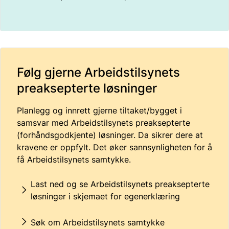
Følg gjerne Arbeidstilsynets
preaksepterte løsninger
Planlegg og innrett gjerne tiltaket/bygget i
samsvar med Arbeidstilsynets preaksepterte
(forhåndsgodkjente) løsninger. Da sikrer dere at
kravene er oppfylt. Det øker sannsynligheten for å
få Arbeidstilsynets samtykke.
Last ned og se Arbeidstilsynets preaksepterte
løsninger i skjemaet for egenerklæring
Søk om Arbeidstilsynets samtykke