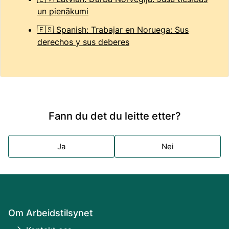
un pienākumi
🇪🇸 Spanish: Trabajar en Noruega: Sus
derechos y sus deberes
Fann du det du leitte etter?
Ja
Nei
Om Arbeidstilsynet