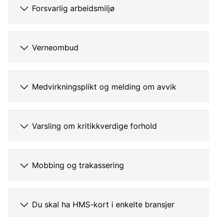
Forsvarlig arbeidsmiljø
Verneombud
Medvirkningsplikt og melding om avvik
Varsling om kritikkverdige forhold
Mobbing og trakassering
Du skal ha HMS-kort i enkelte bransjer