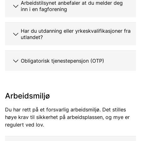
Arbeidstilsynet anbefaler at du melder deg
inn i en fagforening
Har du utdanning eller yrkeskvalifikasjoner fra
utlandet?
Obligatorisk tjenestepensjon (OTP)
Arbeidsmiljø
Du har rett på et forsvarlig arbeidsmiljø. Det stilles
høye krav til sikkerhet på arbeidsplassen, og mye er
regulert ved lov.