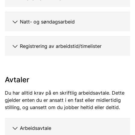
Natt- og søndagsarbeid
Registrering av arbeidstid/timelister
Avtaler
Du har alltid krav på en skriftlig arbeidsavtale. Dette
gjelder enten du er ansatt i en fast eller midlertidig
stilling, og uansett om du jobber heltid eller deltid.
Arbeidsavtale