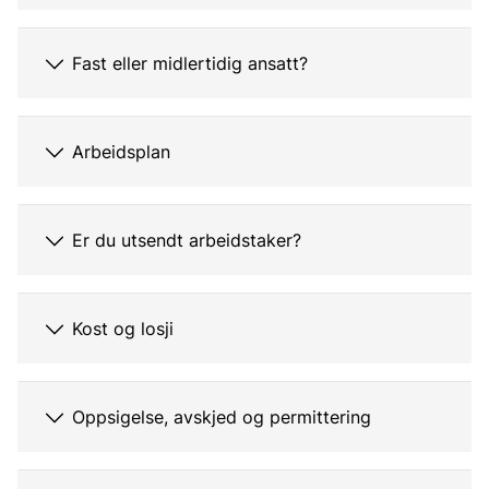
Fast eller midlertidig ansatt?
Arbeidsplan
Er du utsendt arbeidstaker?
Kost og losji
Oppsigelse, avskjed og permittering