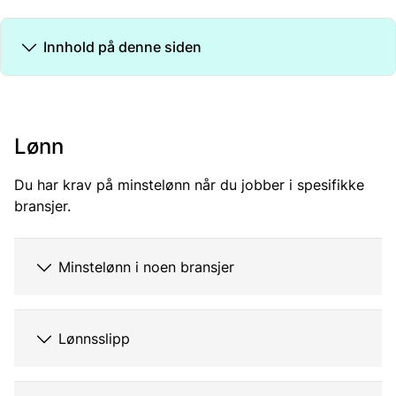
Innhold på denne siden
Lønn
Du har krav på minstelønn når du jobber i spesifikke
bransjer.
Minstelønn i noen bransjer
Lønnsslipp