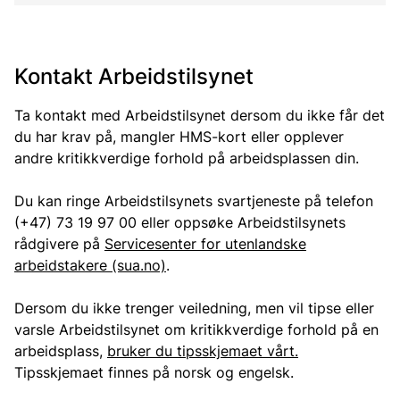
Kontakt Arbeidstilsynet
Ta kontakt med Arbeidstilsynet dersom du ikke får det
du har krav på, mangler HMS-kort eller opplever
andre kritikkverdige forhold på arbeidsplassen din.
Du kan ringe Arbeidstilsynets svartjeneste på telefon
(+47) 73 19 97 00 eller oppsøke Arbeidstilsynets
rådgivere på
Servicesenter for utenlandske
arbeidstakere (sua.no)
.
Dersom du ikke trenger veiledning, men vil tipse eller
varsle Arbeidstilsynet om kritikkverdige forhold på en
arbeidsplass,
bruker du tipsskjemaet vårt.
Tipsskjemaet finnes på norsk og engelsk.